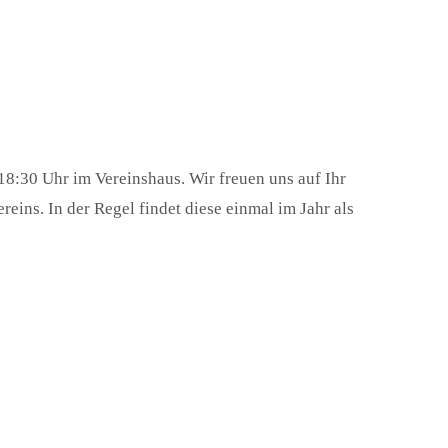
18:30 Uhr im Vereinshaus. Wir freuen uns auf Ihr
ins. In der Regel findet diese einmal im Jahr als