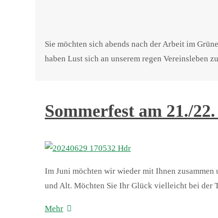
Sie möchten sich abends nach der Arbeit im Grüne
haben Lust sich an unserem regen Vereinsleben zu
Sommerfest am 21./22.
Im Juni möchten wir wieder mit Ihnen zusammen un
und Alt. Möchten Sie Ihr Glück vielleicht bei de
Mehr