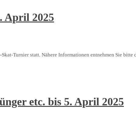
. April 2025
s-Skat-Turnier statt. Nähere Informationen entnehmen Sie bitte
nger etc. bis 5. April 2025