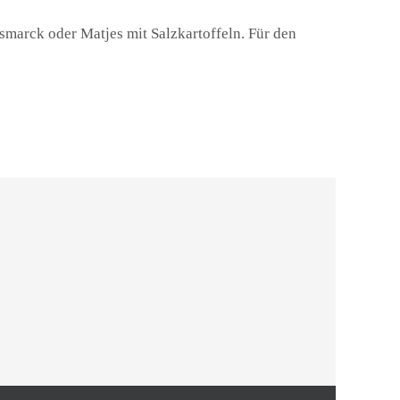
smarck oder Matjes mit Salzkartoffeln. Für den