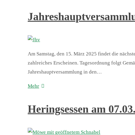
Jahreshauptversammlu
Am Samstag, den 15. März 2025 findet die nächste
zahlreiches Erscheinen. Tagesordnung folgt Gemäß
Jahreshauptversammlung in den…
Mehr
Heringsessen am 07.03