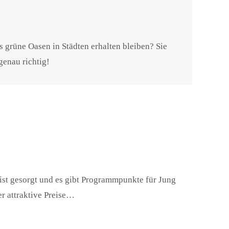
 grüne Oasen in Städten erhalten bleiben? Sie
genau richtig!
 ist gesorgt und es gibt Programmpunkte für Jung
r attraktive Preise…