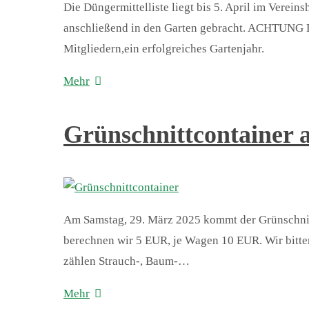
Die Düngermittelliste liegt bis 5. April im Verei
anschließend in den Garten gebracht. ACHT
Mitgliedern,ein erfolgreiches Gartenjahr.
Mehr
Grünschnittcontainer 
Am Samstag, 29. März 2025 kommt der Grünschnittc
berechnen wir 5 EUR, je Wagen 10 EUR. Wir bitte
zählen Strauch-, Baum-…
Mehr