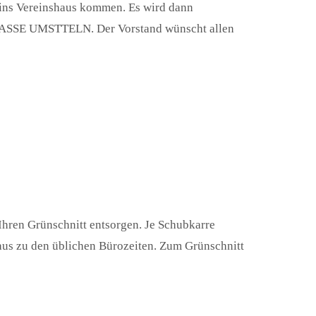
e ins Vereinshaus kommen. Es wird dann
SE UMSTTELN. Der Vorstand wünscht allen
Ihren Grünschnitt entsorgen. Je Schubkarre
aus zu den üblichen Bürozeiten. Zum Grünschnitt