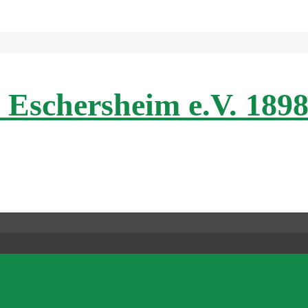
 Eschersheim e.V. 189