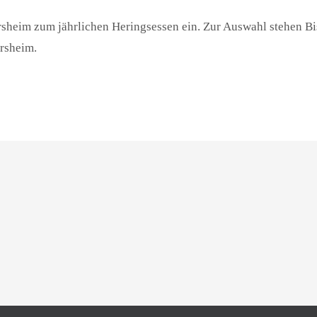
sheim zum jährlichen Heringsessen ein. Zur Auswahl stehen Bi
rsheim.