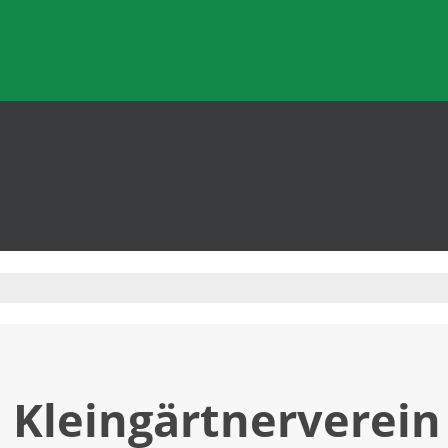
Kleingärtnerverein