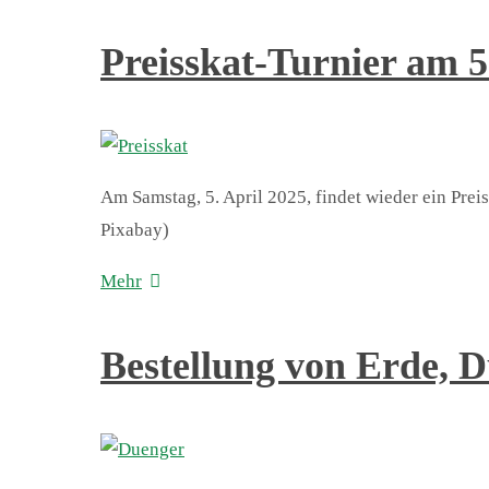
Preisskat-Turnier am 5
Am Samstag, 5. April 2025, findet wieder ein Prei
Pixabay)
Mehr
Bestellung von Erde, Dü