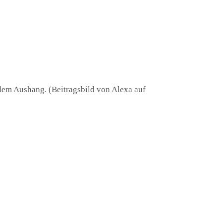
 dem Aushang. (Beitragsbild von Alexa auf