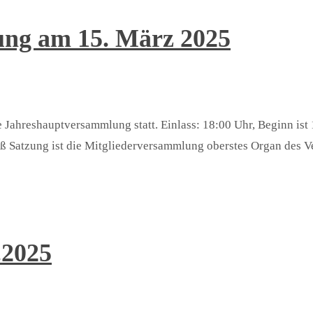
ng am 15. März 2025
 Jahreshauptversammlung statt. Einlass: 18:00 Uhr, Beginn ist 
 Satzung ist die Mitgliederversammlung oberstes Organ des Vere
.2025