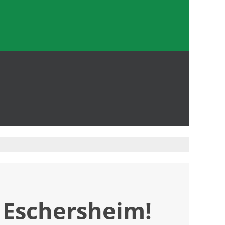
 Eschersheim!