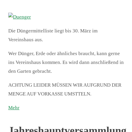
Die Düngermittelliste liegt bis 30. März im
Vereinshaus aus.
Wer Dünger, Erde oder ähnliches braucht, kann gerne
ins Vereinshaus kommen. Es wird dann anschließend in
den Garten gebracht.
ACHTUNG LEIDER MÜSSEN WIR AUFGRUND DER
MENGE AUF VORKASSE UMSTTELN.
Mehr
Jahreshauptversammlung