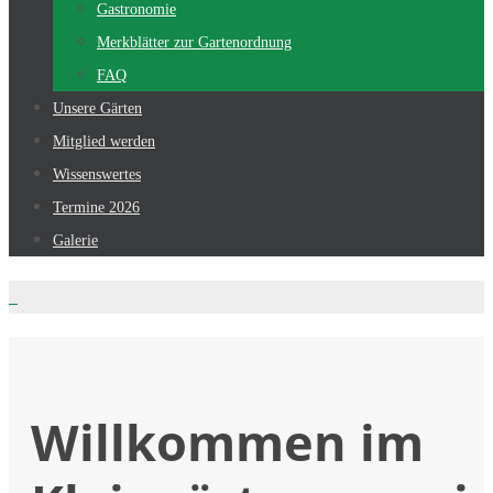
Gastronomie
Merkblätter zur Gartenordnung
FAQ
Unsere Gärten
Mitglied werden
Wissenswertes
Termine 2026
Galerie
Willkommen im