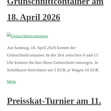
Grünschnittcontainer am
18. April 2026
Am Samstag, 18. April 2026 kommt der
Grünschnittcontainer. In der Zeit zwischen 9 und 15
Uhr können Sie hier Ihren Grünschnitt entsorgen. Je
Schubkarre berechnen wir 5 EUR, je Wagen 10 EUR.
Mehr
Preisskat-Turnier am 11.