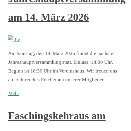
am 14. März 2026
Am Samstag, den 14. März 2026 findet die nächste
Jahreshauptversammlung statt. Einlass: 18:00 Uhr,
Beginn ist 18:30 Uhr im Vereinshaus. Wir freuen uns
auf zahlreiches Erscheinen unserer Mitglieder.
Mehr
Faschingskehraus am