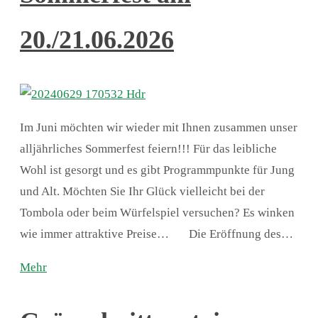
20./21.06.2026
Im Juni möchten wir wieder mit Ihnen zusammen unser
alljährliches Sommerfest feiern!!! Für das leibliche
Wohl ist gesorgt und es gibt Programmpunkte für Jung
und Alt. Möchten Sie Ihr Glück vielleicht bei der
Tombola oder beim Würfelspiel versuchen? Es winken
wie immer attraktive Preise… Die Eröffnung des…
Mehr