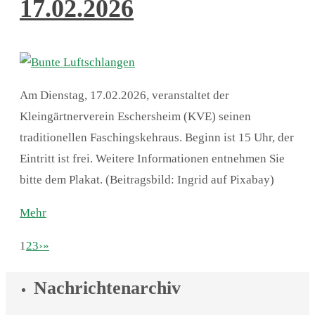
17.02.2026
Am Dienstag, 17.02.2026, veranstaltet der
Kleingärtnerverein Eschersheim (KVE) seinen
traditionellen Faschingskehraus. Beginn ist 15 Uhr, der
Eintritt ist frei. Weitere Informationen entnehmen Sie
bitte dem Plakat. (Beitragsbild: Ingrid auf Pixabay)
Mehr
1
2
3
›
»
Nachrichtenarchiv