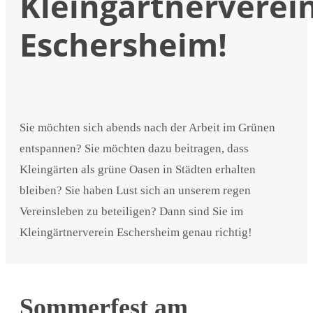
Kleingärtnerverei
Eschersheim!
Sie möchten sich abends nach der Arbeit im Grünen
entspannen? Sie möchten dazu beitragen, dass
Kleingärten als grüne Oasen in Städten erhalten
bleiben? Sie haben Lust sich an unserem regen
Vereinsleben zu beteiligen? Dann sind Sie im
Kleingärtnerverein Eschersheim genau richtig!
Sommerfest am