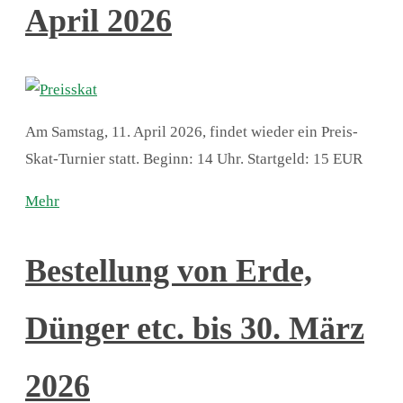
April 2026
Am Samstag, 11. April 2026, findet wieder ein Preis-
Skat-Turnier statt. Beginn: 14 Uhr. Startgeld: 15 EUR
Mehr
Bestellung von Erde,
Dünger etc. bis 30. März
2026